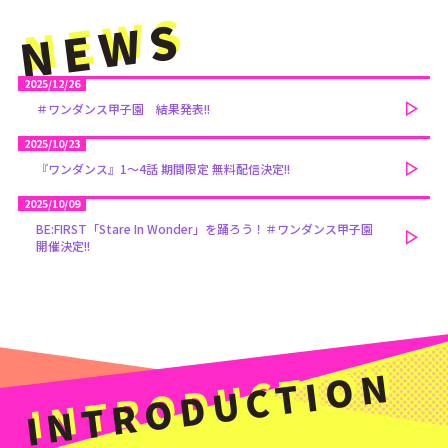
NEWS
2025/12/26
＃ワンダンス甲子園 結果発表!!
2025/10/23
『ワンダンス』1～4話 期間限定 無料配信決定!!
2025/10/09
BE:FIRST「Stare In Wonder」を踊ろう！＃ワンダンス甲子園
開催決定!!
INTRODUCTION