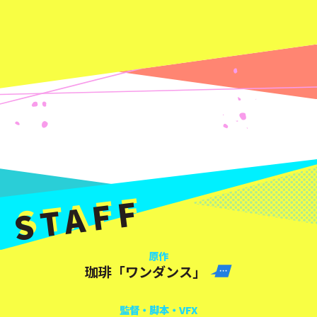
STAFF
原作
珈琲「ワンダンス」
監督・脚本・VFX