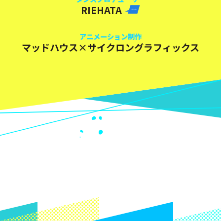
RIEHATA
アニメーション制作
マッドハウス×サイクロングラフィックス