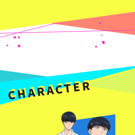
CHARACTER