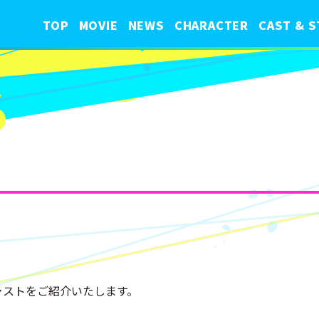
TOP
MOVIE
NEWS
CHARACTER
CAST & S
S
ャストをご紹介いたします。