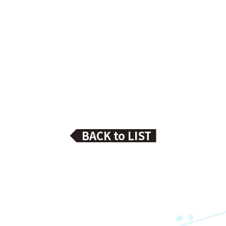
BACK to LIST