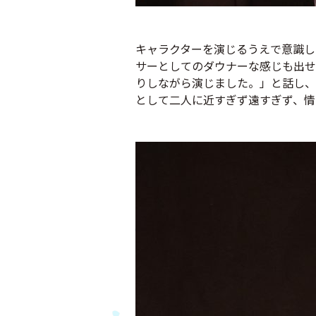
キャラクターを演じるうえで意識し
サーとしてのダウナーな感じも出せ
りしながら演じました。」と話し、
として二人に近すぎず遠すぎず、情