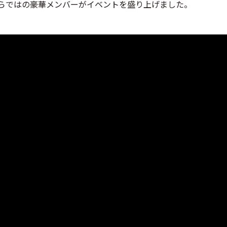
作ならではの豪華メンバーがイベントを盛り上げました。