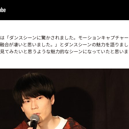
は「ダンスシーンに驚かされました。モーションキャプチャー
の融合が凄いと思いました。」とダンスシーンの魅力を語りま
見てみたいと思うような魅力的なシーンになっていたと思いま