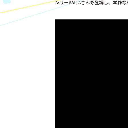
ンサーKAITAさんも登場し、本