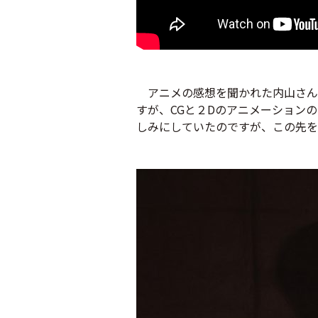
アニメの感想を聞かれた内山さん
すが、CGと２Dのアニメーション
しみにしていたのですが、この先を