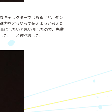
なキャラクターではあるけど、ダン
魅力をどうやって伝えようか考えた
事にしたいと思いましたので、先輩
した。」と述べました。