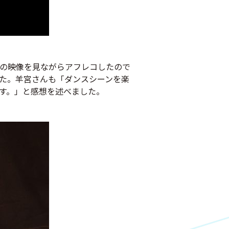
の映像を見ながらアフレコしたので
した。羊宮さんも「ダンスシーンを楽
す。」と感想を述べました。