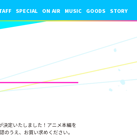
TAFF
SPECIAL
ON AIR
MUSIC
GOODS
STORY
催が決定いたしました！アニメ本編を
認のうえ、お買い求めください。