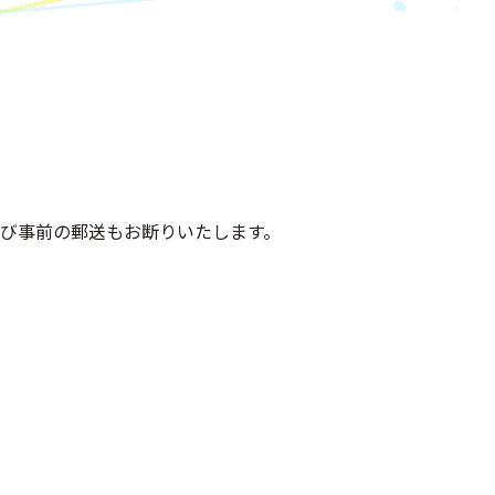
び事前の郵送もお断りいたします。