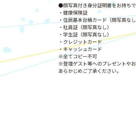
●顔写真付き身分証明書をお持ちで
・健康保険証
・住民基本台帳カード（顔写真なし
・社員証（顔写真なし）
・学生証（顔写真なし）
・クレジットカード
・キャッシュカード
※全てコピー不可
※登壇ゲスト等へのプレゼントやお
あらかじめご了承ください。