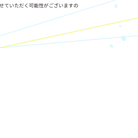
せていただく可能性がございますの