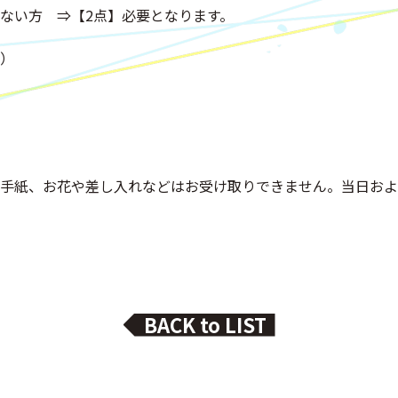
ない方 ⇒【2点】必要となります。
）
手紙、お花や差し入れなどはお受け取りできません。当日およ
BACK to LIST