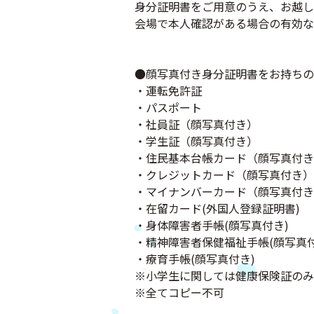
身分証明書をご用意のうえ、お越し
会場で本人確認がある場合の有効な
●顔写真付き身分証明書をお持ちの
・運転免許証
・パスポート
・社員証（顔写真付き）
・学生証（顔写真付き）
・住民基本台帳カード（顔写真付き
・クレジットカード（顔写真付き）
・マイナンバーカード（顔写真付き
・在留カード(外国人登録証明書)
・身体障害者手帳(顔写真付き)
・精神障害者保健福祉手帳(顔写真付
・療育手帳(顔写真付き)
※小学生に関しては健康保険証のみ
※全てコピー不可