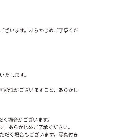
ございます。あらかじめご了承くだ
いたします。
可能性がございますこと、あらかじ
だく場合がございます。
す。あらかじめご了承ください。
ただく場合もございます。写真付き