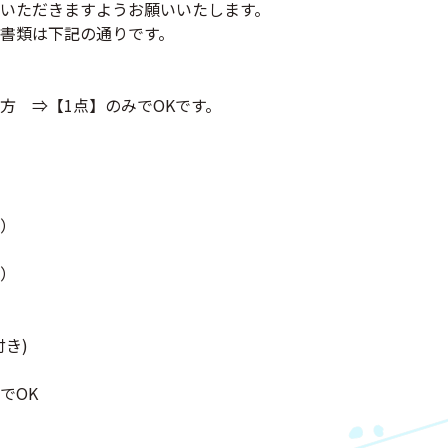
いただきますようお願いいたします。
書類は下記の通りです。
方 ⇒【1点】のみでOKです。
）
）
き)
でOK