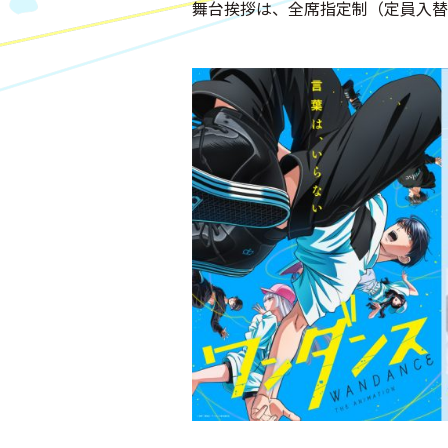
舞台挨拶は、全席指定制（定員入替