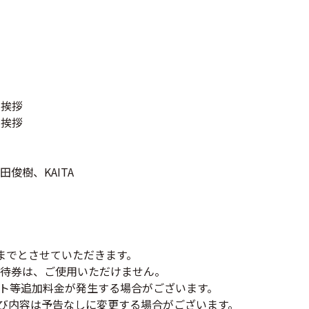
舞台挨拶
台挨拶
俊樹、KAITA
までとさせていただきます。
待券は、ご使用いただけません。
ト等追加料金が発生する場合がございます。
び内容は予告なしに変更する場合がございます。