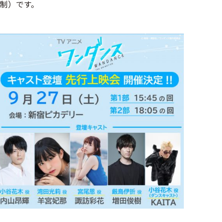
制）です。